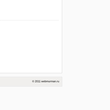
© 2011 webmurman.ru